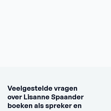
Veelgestelde vragen 
over Lisanne Spaander 
boeken als spreker en 