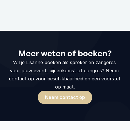
Zijn er kosten verbonden aan een 
kennismaking?
Meer weten of boeken?
Wil je Lisanne boeken als spreker en zangeres 
voor jouw event, bijeenkomst of congres? Neem 
contact op voor beschikbaarheid en een voorstel 
op maat.
Neem contact op