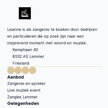
Lisanne is als zangeres te boeken door bedrijven 
en particulieren die op zoek zijn naar een 
inspirerend moment met woord en muziek.
Kemphaan 40 
8532 AS Lemmer
Friesland
Aanbod
Zangeres en spreker
Live muziek event
Zangles Lemmer
Gelegenheden