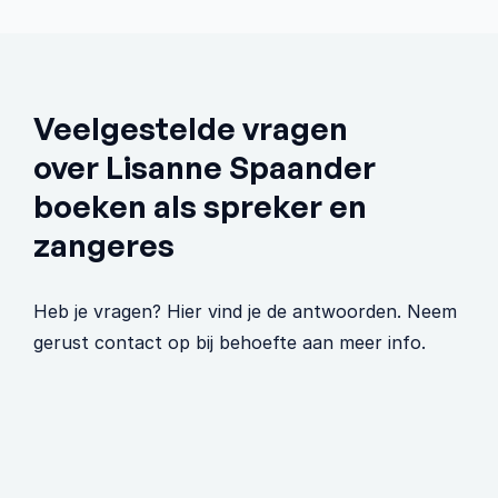
Veelgestelde vragen 
over Lisanne Spaander 
boeken als spreker en 
zangeres
Heb je vragen? Hier vind je de antwoorden. Neem 
gerust contact op bij behoefte aan meer info.