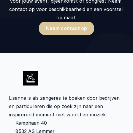
voor jouw event, bijeenkomst of congres? Neem 
contact op voor beschikbaarheid en een voorstel 
op maat.
Neem contact op
Lisanne is als zangeres te boeken door bedrijven 
en particulieren die op zoek zijn naar een 
inspirerend moment met woord en muziek.
Kemphaan 40 
8532 AS Lemmer