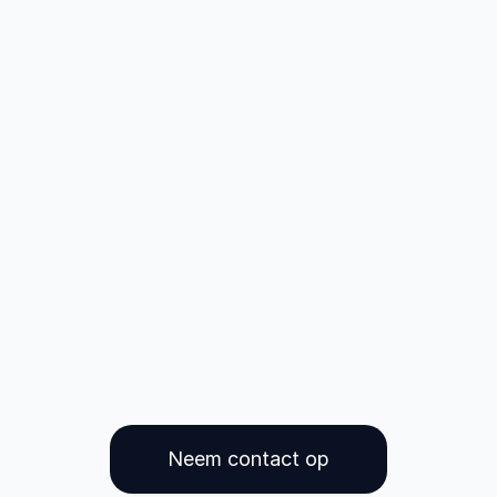
Neem contact op