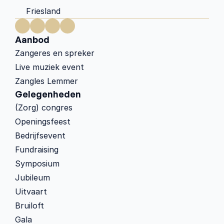
Friesland
Aanbod
Zangeres en spreker
Live muziek event
Zangles Lemmer
Gelegenheden
(Zorg) congres
Openingsfeest
Bedrijfsevent
Fundraising
Symposium
Jubileum
Uitvaart
Bruiloft
Gala