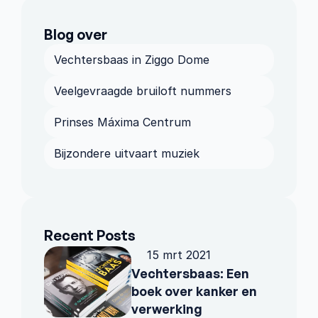
Blog over 
Vechtersbaas in Ziggo Dome
Veelgevraagde bruiloft nummers
Prinses Máxima Centrum
Bijzondere uitvaart muziek
Recent Posts
15 mrt 2021
Vechtersbaas: Een 
boek over kanker en 
verwerking