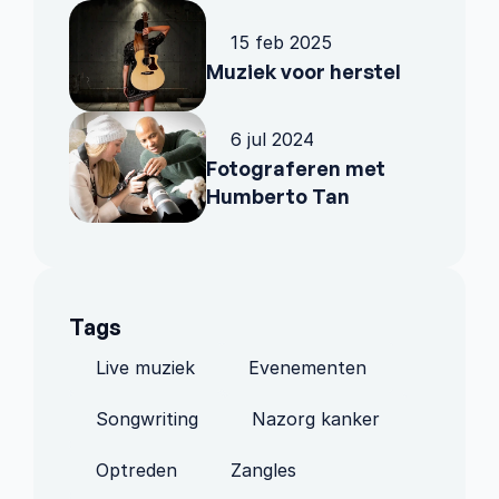
15 feb 2025
Muziek voor herstel
6 jul 2024
Fotograferen met 
Humberto Tan
Tags
Live muziek
Evenementen
Songwriting
Nazorg kanker
Optreden
Zangles