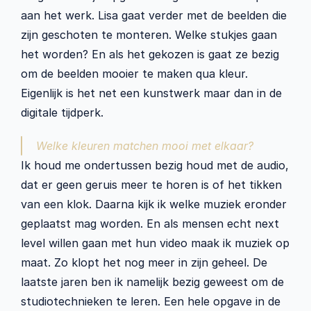
aan het werk. Lisa gaat verder met de beelden die 
zijn geschoten te monteren. Welke stukjes gaan 
het worden? En als het gekozen is gaat ze bezig 
om de beelden mooier te maken qua kleur. 
Eigenlijk is het net een kunstwerk maar dan in de 
digitale tijdperk. 
Welke kleuren matchen mooi met elkaar? 
Ik houd me ondertussen bezig houd met de audio, 
dat er geen geruis meer te horen is of het tikken 
van een klok. Daarna kijk ik welke muziek eronder 
geplaatst mag worden. En als mensen echt next 
level willen gaan met hun video maak ik muziek op 
maat. Zo klopt het nog meer in zijn geheel. De 
laatste jaren ben ik namelijk bezig geweest om de 
studiotechnieken te leren. Een hele opgave in de 