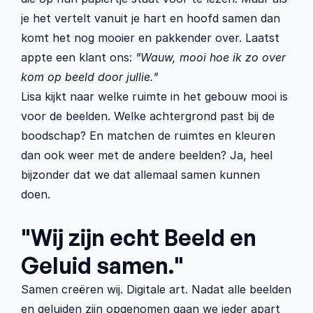
je het vertelt vanuit je hart en hoofd samen dan 
komt het nog mooier en pakkender over. Laatst 
appte een klant ons: 
"Wauw, mooi hoe ik zo over 
kom op beeld door jullie."
Lisa kijkt naar welke ruimte in het gebouw mooi is 
voor de beelden. Welke achtergrond past bij de 
boodschap? En matchen de ruimtes en kleuren 
dan ook weer met de andere beelden? Ja, heel 
bijzonder dat we dat allemaal samen kunnen 
doen.
"Wij zijn echt Beeld en 
Geluid samen." 
Samen creëren wij. Digitale art. Nadat alle beelden 
en geluiden zijn opgenomen gaan we ieder apart 