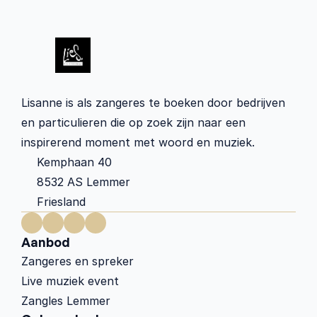
Lisanne is als zangeres te boeken door bedrijven 
en particulieren die op zoek zijn naar een 
inspirerend moment met woord en muziek.
Kemphaan 40 
8532 AS Lemmer
Friesland
Aanbod
Zangeres en spreker
Live muziek event
Zangles Lemmer